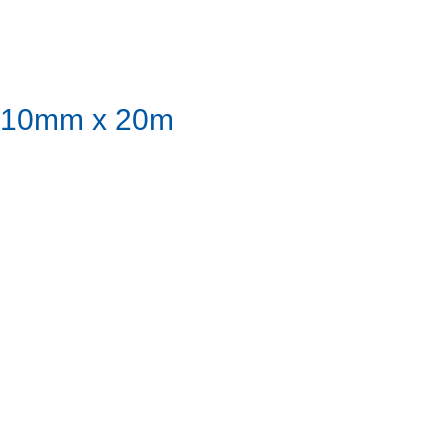
nk 10mm x 20m